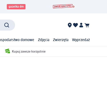
ospodarstwo domowe
Zdjęcia
Zwierzęta
Wyprzedaż
Kupuj zawsze korzystnie