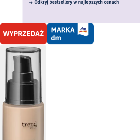
Odkryj bestsellery w najlepszych cenach