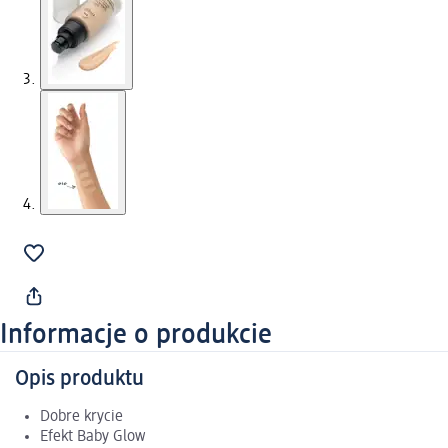
Informacje o produkcie
Opis produktu
Dobre krycie
Efekt Baby Glow