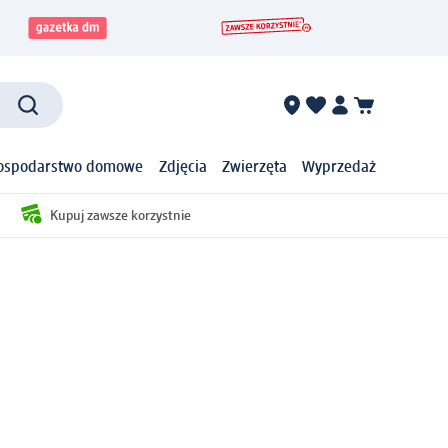
ospodarstwo domowe
Zdjęcia
Zwierzęta
Wyprzedaż
Kupuj zawsze korzystnie