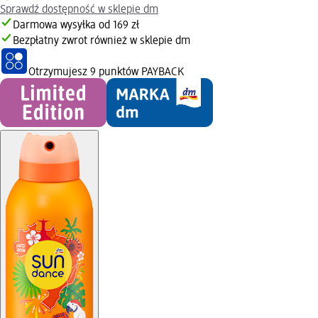
Sprawdź dostępność w sklepie dm
Darmowa wysyłka od 169 zł
Bezpłatny zwrot również w sklepie dm
Otrzymujesz
9 punktów PAYBACK