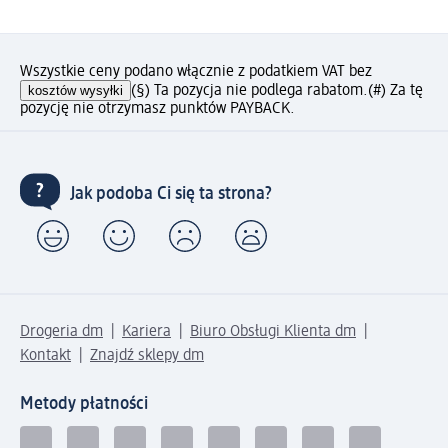
Wszystkie ceny podano włącznie z podatkiem VAT bez
kosztów wysyłki
(§) Ta pozycja nie podlega rabatom.
(#) Za tę
pozycję nie otrzymasz punktów PAYBACK.
Jak podoba Ci się ta strona?
Drogeria dm
Kariera
Biuro Obsługi Klienta dm
Kontakt
Znajdź sklepy dm
Metody płatności