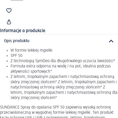
Informacje o produkcie
Opis produktu
W formie lekkiej mgiełki
SPF 50
Z technologią SymDeo dla długotrwałego uczucia świeżości*
Formuła extra odporna na wodę i na pot, idealna podczas
aktywności sportowych*
Z letnim, tropikalnym zapachem i natychmiastową ochroną
skóry zmęczonej słońcem* Z letnim, tropikalnym zapachem i
natychmiastową ochroną skóry zmęczonej słońcem* Z
letnim, tropikalnym zapachem i natychmiastową ochroną dla
skóry zmęczonej słońcem*
SUNDANCE Spray do opalania SPF 50 zapewnia wysoką ochronę
przeciwsłoneczną w wygodnej formie lekkiej mgiełki. Ten produkt