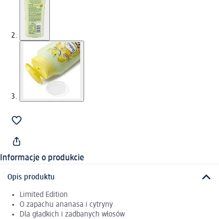
Informacje o produkcie
Opis produktu
Limited Edition
O zapachu ananasa i cytryny
Dla gładkich i zadbanych włosów