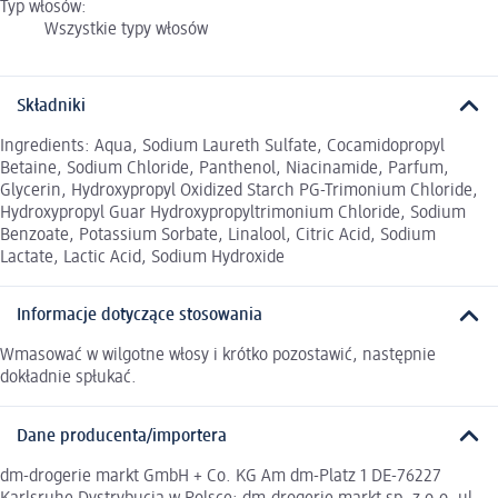
Typ włosów:
Wszystkie typy włosów
Składniki
Ingredients: Aqua, Sodium Laureth Sulfate, Cocamidopropyl
Betaine, Sodium Chloride, Panthenol, Niacinamide, Parfum,
Glycerin, Hydroxypropyl Oxidized Starch PG-Trimonium Chloride,
Hydroxypropyl Guar Hydroxypropyltrimonium Chloride, Sodium
Benzoate, Potassium Sorbate, Linalool, Citric Acid, Sodium
Lactate, Lactic Acid, Sodium Hydroxide
Informacje dotyczące stosowania
Wmasować w wilgotne włosy i krótko pozostawić, następnie
dokładnie spłukać.
Dane producenta/importera
dm-drogerie markt GmbH + Co. KG Am dm-Platz 1 DE-76227