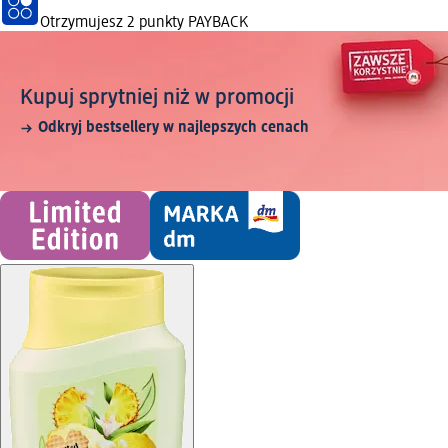
Otrzymujesz
2 punkty PAYBACK
Kupuj sprytniej niż w promocji
Odkryj bestsellery w najlepszych cenach