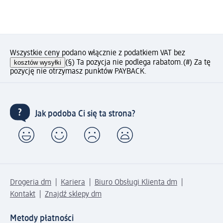
Wszystkie ceny podano włącznie z podatkiem VAT bez
kosztów wysyłki
(§) Ta pozycja nie podlega rabatom.
(#) Za tę
pozycję nie otrzymasz punktów PAYBACK.
Jak podoba Ci się ta strona?
Drogeria dm
Kariera
Biuro Obsługi Klienta dm
Kontakt
Znajdź sklepy dm
Metody płatności