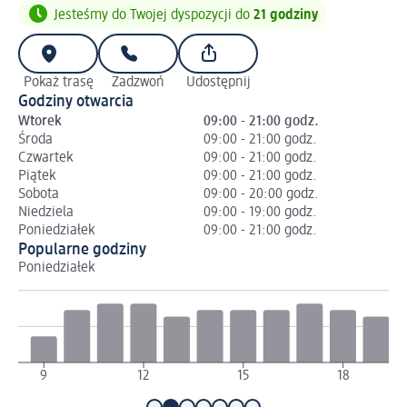
Jesteśmy do Twojej dyspozycji do
21 godziny
Pokaż trasę
Zadzwoń
Udostępnij
Godziny otwarcia
Wtorek
09:00 - 21:00 godz.
Środa
09:00 - 21:00 godz.
Czwartek
09:00 - 21:00 godz.
Piątek
09:00 - 21:00 godz.
Sobota
09:00 - 20:00 godz.
Niedziela
09:00 - 19:00 godz.
Poniedziałek
09:00 - 21:00 godz.
Popularne godziny
Poniedziałek
Wt
9
12
15
18