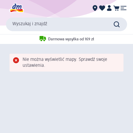
Wyszukaj i znajdź
Darmowa wysyłka od 169 zł
Nie można wyświetlić mapy. Sprawdź swoje
ustawienia.