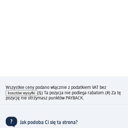
Wszystkie ceny podano włącznie z podatkiem VAT bez
kosztów wysyłki
(§) Ta pozycja nie podlega rabatom.
(#) Za tę
pozycję nie otrzymasz punktów PAYBACK.
Jak podoba Ci się ta strona?