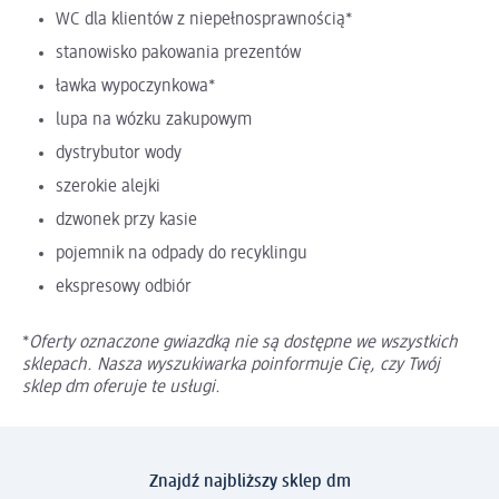
WC dla klientów z niepełnosprawnością*
stanowisko pakowania prezentów
ławka wypoczynkowa*
lupa na wózku zakupowym
dystrybutor wody
szerokie alejki
dzwonek przy kasie
pojemnik na odpady do recyklingu
ekspresowy odbiór
*
Oferty oznaczone gwiazdką nie są dostępne we wszystkich
sklepach. Nasza wyszukiwarka poinformuje Cię, czy Twój
sklep dm oferuje te usługi.
Znajdź najbliższy sklep dm