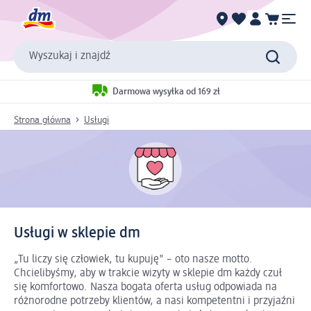
Wyszukaj i znajdź
Darmowa wysyłka od 169 zł
Strona główna
Usługi
Usługi w sklepie dm
„Tu liczy się człowiek, tu kupuję" – oto nasze motto.
Chcielibyśmy, aby w trakcie wizyty w sklepie dm każdy czuł
się komfortowo. Nasza bogata oferta usług odpowiada na
różnorodne potrzeby klientów, a nasi kompetentni i przyjaźni