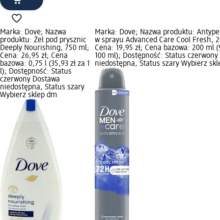
Marka: Dove; Nazwa
Marka: Dove; Nazwa produktu: Antype
produktu: Żel pod prysznic
w sprayu Advanced Care Cool Fresh, 2
Deeply Nourishing, 750 ml;
Cena: 19,95 zł; Cena bazowa: 200 ml (9
Cena: 26,95 zł; Cena
100 ml); Dostępność: Status czerwony
bazowa: 0,75 l (35,93 zł za 1
niedostępna, Status szary Wybierz sk
l); Dostępność: Status
czerwony Dostawa
niedostępna, Status szary
Wybierz sklep dm