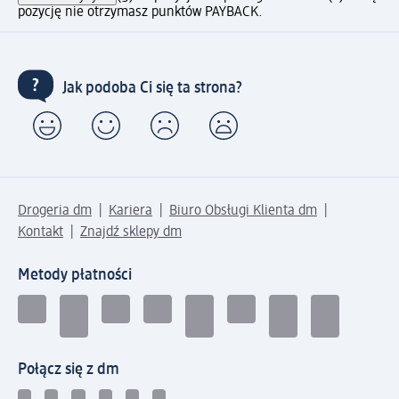
pozycję nie otrzymasz punktów PAYBACK.
Jak podoba Ci się ta strona?
Drogeria dm
Kariera
Biuro Obsługi Klienta dm
Kontakt
Znajdź sklepy dm
Metody płatności
Połącz się z dm