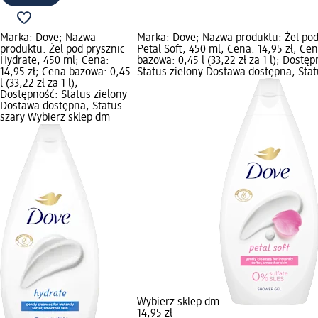
Marka: Dove; Nazwa
Marka: Dove; Nazwa produktu: Żel pod
produktu: Żel pod prysznic
Petal Soft, 450 ml; Cena: 14,95 zł; Ce
Hydrate, 450 ml; Cena:
bazowa: 0,45 l (33,22 zł za 1 l); Dostę
14,95 zł; Cena bazowa: 0,45
Status zielony Dostawa dostępna, Stat
l (33,22 zł za 1 l);
Dostępność: Status zielony
Dostawa dostępna, Status
szary Wybierz sklep dm
Wybierz sklep dm
14,95 zł