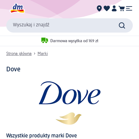
Wyszukaj i znajdź
Darmowa wysyłka od 169 zł
Strona główna
Marki
Dove
Wszystkie produkty marki Dove