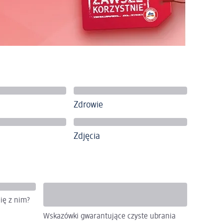
Zdrowie
Zdjęcia
ię z nim?
Wskazówki gwarantujące czyste ubrania