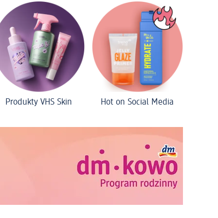
Produkty VHS Skin
Hot on Social Media