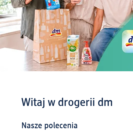
Witaj w drogerii dm
Nasze polecenia