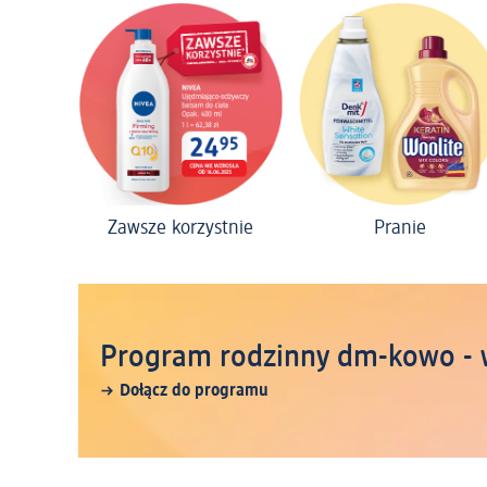
Zawsze korzystnie
Pranie
Program rodzinny dm-kowo - 
Dołącz do programu