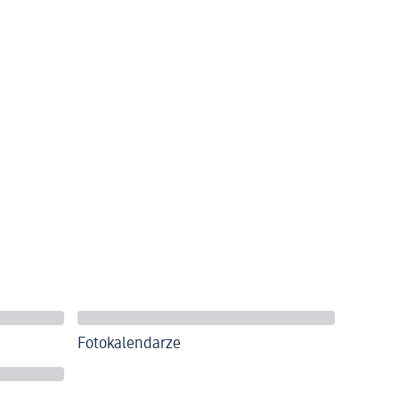
Fotokalendarze