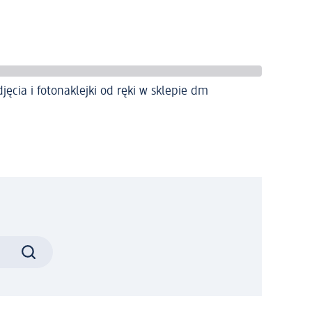
djęcia i fotonaklejki od ręki w sklepie dm