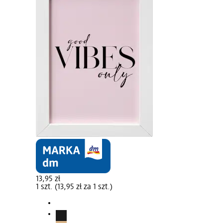
13,95 zł
1 szt. (13,95 zł za 1 szt.)