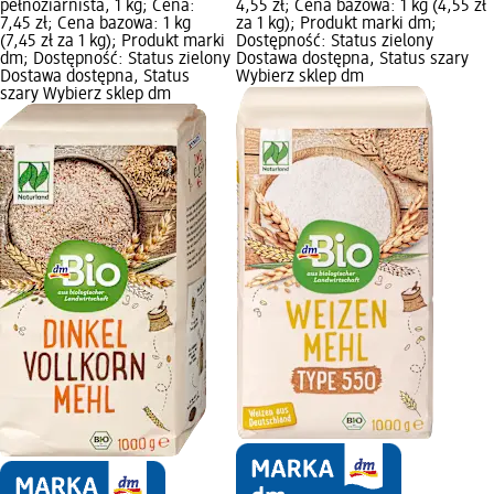
pełnoziarnista, 1 kg; Cena:
4,55 zł; Cena bazowa: 1 kg (4,55 zł
7,45 zł; Cena bazowa: 1 kg
za 1 kg); Produkt marki dm;
(7,45 zł za 1 kg); Produkt marki
Dostępność: Status zielony
dm; Dostępność: Status zielony
Dostawa dostępna, Status szary
Dostawa dostępna, Status
Wybierz sklep dm
szary Wybierz sklep dm