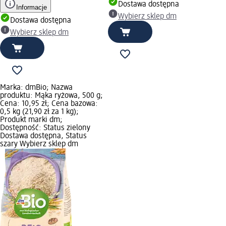
Dostawa dostępna
Informacje
Wybierz sklep dm
Dostawa dostępna
Wybierz sklep dm
Marka: dmBio; Nazwa
produktu: Mąka ryżowa, 500 g;
Cena: 10,95 zł; Cena bazowa:
0,5 kg (21,90 zł za 1 kg);
Produkt marki dm;
Dostępność: Status zielony
Dostawa dostępna, Status
szary Wybierz sklep dm