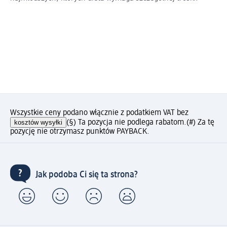
Wszystkie ceny podano włącznie z podatkiem VAT bez
kosztów wysyłki
(§) Ta pozycja nie podlega rabatom.
(#) Za tę
pozycję nie otrzymasz punktów PAYBACK.
Jak podoba Ci się ta strona?