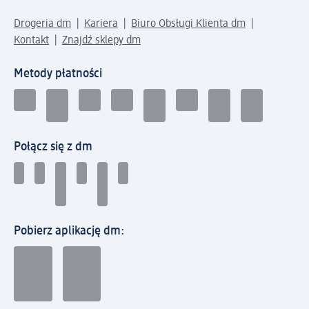
Drogeria dm
Kariera
Biuro Obsługi Klienta dm
Kontakt
Znajdź sklepy dm
Metody płatności
Połącz się z dm
Pobierz aplikację dm: