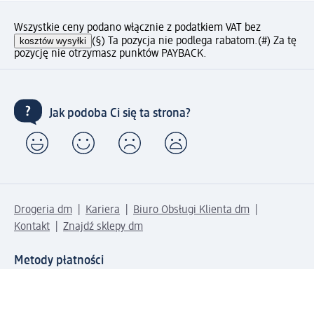
Wszystkie ceny podano włącznie z podatkiem VAT bez
kosztów wysyłki
(§) Ta pozycja nie podlega rabatom.
(#) Za tę
pozycję nie otrzymasz punktów PAYBACK.
Jak podoba Ci się ta strona?
Drogeria dm
Kariera
Biuro Obsługi Klienta dm
Kontakt
Znajdź sklepy dm
Metody płatności