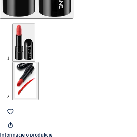
Informacje o produkcie