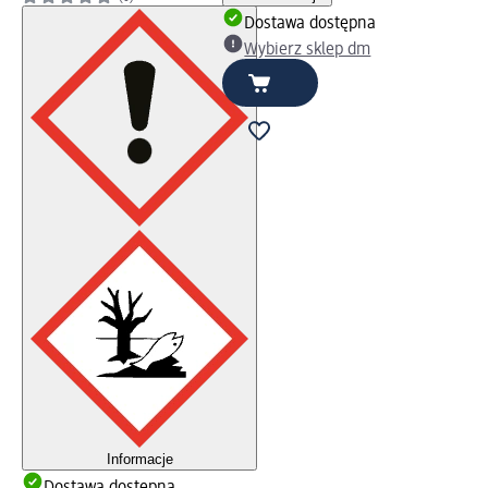
Dostawa dostępna
Wybierz sklep dm
Informacje
Dostawa dostępna