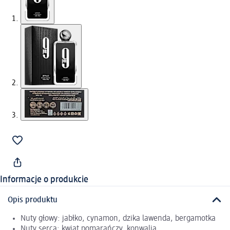
Informacje o produkcie
Opis produktu
Nuty głowy: jabłko, cynamon, dzika lawenda, bergamotka
Nuty serca: kwiat pomarańczy, konwalia