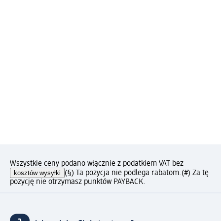
Wszystkie ceny podano włącznie z podatkiem VAT bez
kosztów wysyłki
(§) Ta pozycja nie podlega rabatom.
(#) Za tę
pozycję nie otrzymasz punktów PAYBACK.