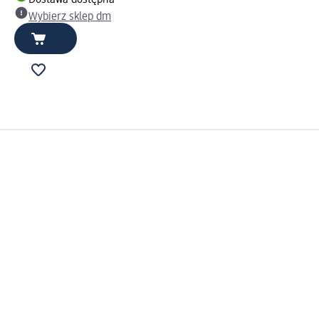
Wybierz sklep dm