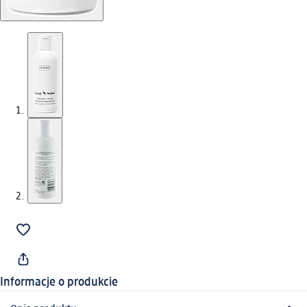
Informacje o produkcie