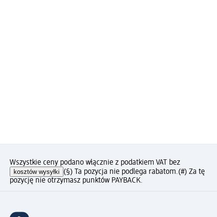
Wszystkie ceny podano włącznie z podatkiem VAT bez
kosztów wysyłki
(§) Ta pozycja nie podlega rabatom.
(#) Za tę
pozycję nie otrzymasz punktów PAYBACK.