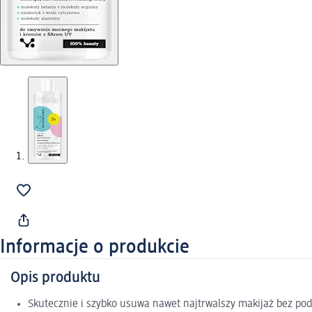
Informacje o produkcie
Opis produktu
Skutecznie i szybko usuwa nawet najtrwalszy makijaż bez po