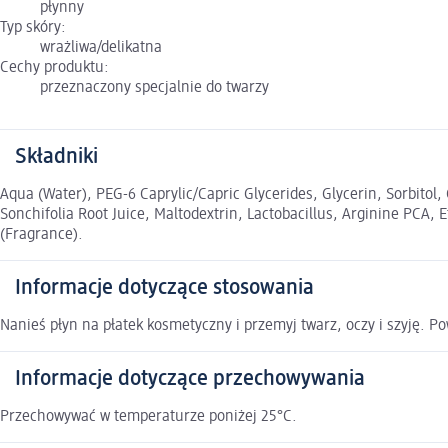
płynny
Typ skóry:
wrażliwa/delikatna
Cechy produktu:
przeznaczony specjalnie do twarzy
Składniki
Aqua (Water), PEG-6 Caprylic/Capric Glycerides, Glycerin, Sorbitol
Sonchifolia Root Juice, Maltodextrin, Lactobacillus, Arginine PCA
(Fragrance).
Informacje dotyczące stosowania
Nanieś płyn na płatek kosmetyczny i przemyj twarz, oczy i szyję. P
Informacje dotyczące przechowywania
Przechowywać w temperaturze poniżej 25°C.