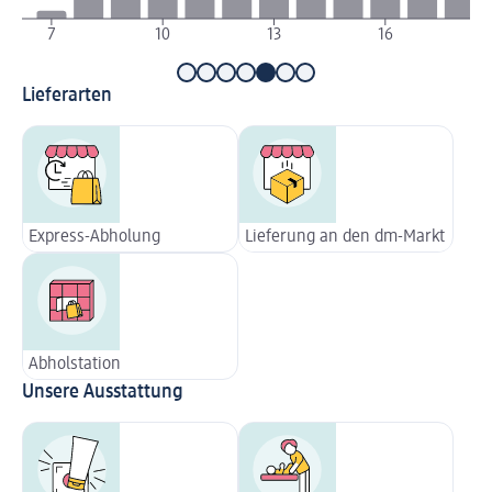
7
10
13
16
Lieferarten
Express-Abholung
Lieferung an den dm-Markt
Abholstation
Unsere Ausstattung