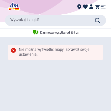
Wyszukaj i znajdź
Darmowa wysyłka od 169 zł
Nie można wyświetlić mapy. Sprawdź swoje
ustawienia.