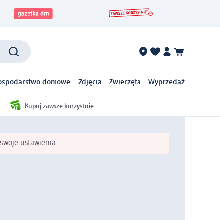
ospodarstwo domowe
Zdjęcia
Zwierzęta
Wyprzedaż
Kupuj zawsze korzystnie
swoje ustawienia.