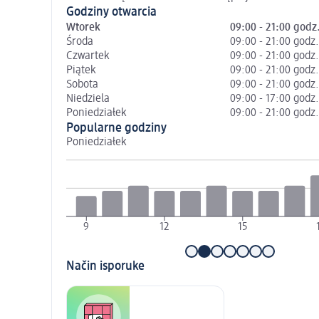
Godziny otwarcia
Wtorek
09:00 - 21:00 godz
Środa
09:00 - 21:00 godz.
Czwartek
09:00 - 21:00 godz.
Piątek
09:00 - 21:00 godz.
Sobota
09:00 - 21:00 godz.
Niedziela
09:00 - 17:00 godz.
Poniedziałek
09:00 - 21:00 godz.
Popularne godziny
Poniedziałek
9
12
15
Način isporuke