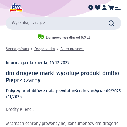
Wyszukaj i znajdź
Darmowa wysyłka od 169 zł
Strona główna
Drogeria dm
Biuro prasowe
Informacja dla klienta, 16.12.2022
dm-drogerie markt wycofuje produkt dmBio
Pieprz czarny
Dotyczy produktów z datą przydatności do spożycia: 09/2025
i 11/2025
Drodzy Klienci,
w ramach ochrony prewencyjnej konsumentów dm-drogerie