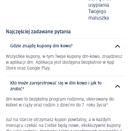
usypiania
Twojego
maluszka
Najczęściej zadawane pytania
Gdzie znajdę kupony dm-kowo?
Wszystkie kupony, w tym Twoje kupony dm-kowo, znajdziesz
w aplikacji dm. Aplikacja jest dostępna bezpłatnie w App
Store oraz Google Play.
Kto może zarejestrować się w dm-kowo i jak to
zrobić?
dm-kowo to bezpłatny program rodzinny, skierowany do
kobiet w ciąży oraz rodzin z dziećmi do 7. roku życia*.
Już na starcie otrzymasz kupon powitalny, a w każdym
miesiącu czekać na Ciebie będą nowe, ekskluzywne kupony