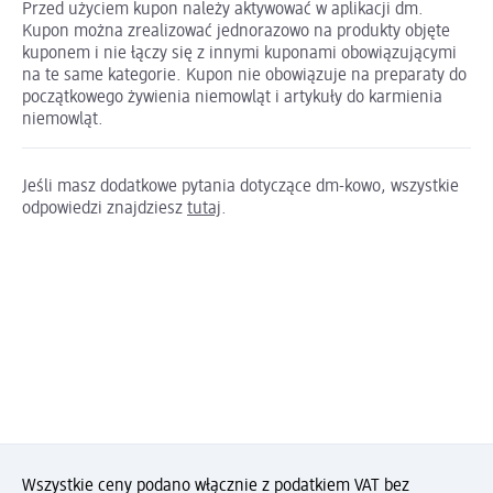
Przed użyciem kupon należy aktywować w aplikacji dm.
Kupon można zrealizować jednorazowo na produkty objęte
kuponem i nie łączy się z innymi kuponami obowiązującymi
na te same kategorie. Kupon nie obowiązuje na preparaty do
początkowego żywienia niemowląt i artykuły do karmienia
niemowląt.
Jeśli masz dodatkowe pytania dotyczące dm-kowo, wszystkie
odpowiedzi znajdziesz
tutaj
.
Wszystkie ceny podano włącznie z podatkiem VAT bez