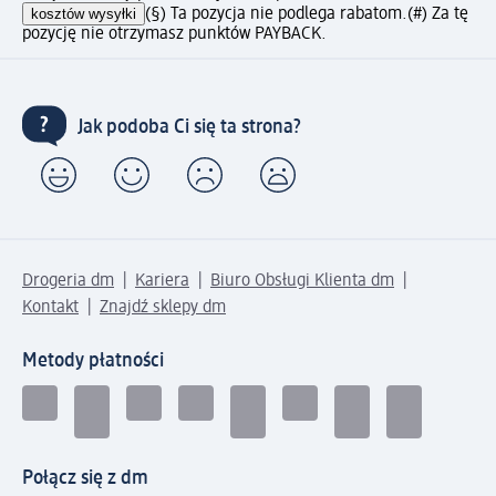
kosztów wysyłki
(§) Ta pozycja nie podlega rabatom.
(#) Za tę
pozycję nie otrzymasz punktów PAYBACK.
Jak podoba Ci się ta strona?
Drogeria dm
Kariera
Biuro Obsługi Klienta dm
Kontakt
Znajdź sklepy dm
Metody płatności
Połącz się z dm