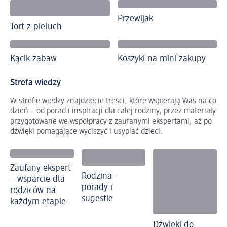
Przewijak
Tort z pieluch
Kącik zabaw
Koszyki na mini zakupy
Strefa wiedzy
W strefie wiedzy znajdziecie treści, które wspierają Was na co
dzień – od porad i inspiracji dla całej rodziny, przez materiały
przygotowane we współpracy z zaufanymi ekspertami, aż po
dźwięki pomagające wyciszyć i usypiać dzieci.
Zaufany ekspert
Rodzina -
– wsparcie dla
porady i
rodziców na
sugestie
każdym etapie
Dźwięki do