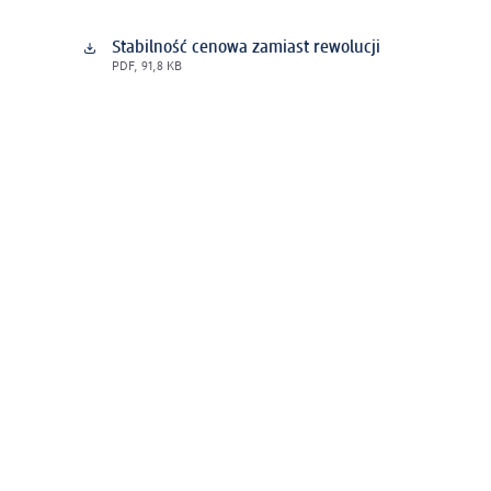
Stabilność cenowa zamiast rewolucji
PDF, 91,8 KB