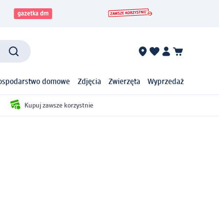
ospodarstwo domowe
Zdjęcia
Zwierzęta
Wyprzedaż
Kupuj zawsze korzystnie