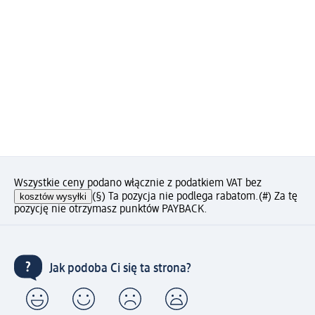
Wszystkie ceny podano włącznie z podatkiem VAT bez
kosztów wysyłki
(§) Ta pozycja nie podlega rabatom.
(#) Za tę
pozycję nie otrzymasz punktów PAYBACK.
Jak podoba Ci się ta strona?