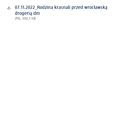
07.11.2022_Rodzina krasnali przed wrocławską
drogerią dm
JPG, 330,7 KB