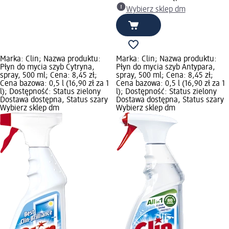
Wybierz sklep dm
Marka: Clin; Nazwa produktu:
Marka: Clin; Nazwa produktu:
Płyn do mycia szyb Cytryna,
Płyn do mycia szyb Antypara,
spray, 500 ml; Cena: 8,45 zł;
spray, 500 ml; Cena: 8,45 zł;
Cena bazowa: 0,5 l (16,90 zł za 1
Cena bazowa: 0,5 l (16,90 zł za 1
l); Dostępność: Status zielony
l); Dostępność: Status zielony
Dostawa dostępna, Status szary
Dostawa dostępna, Status szary
Wybierz sklep dm
Wybierz sklep dm