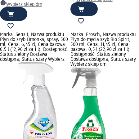
Wybierz sklep dm
Marka: Sensit; Nazwa produktu:
Marka: Frosch; Nazwa produktu:
Płyn do szyb Limonka, spray, 500
Płyn do mycia szyb Bio Spirit,
ml; Cena: 6,45 zł; Cena bazowa:
500 ml; Cena: 11,45 zł; Cena
0,5 l (12,90 zł za 1 l); Dostępność:
bazowa: 0,5 l (22,90 zł za 1 l);
Status zielony Dostawa
Dostępność: Status zielony
dostępna, Status szary Wybierz
Dostawa dostępna, Status szary
Wybierz sklep dm