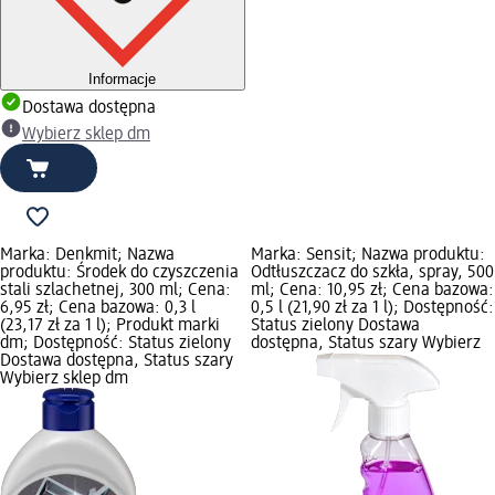
Informacje
Dostawa dostępna
Wybierz sklep dm
Marka: Denkmit; Nazwa
Marka: Sensit; Nazwa produktu:
produktu: Środek do czyszczenia
Odtłuszczacz do szkła, spray, 500
stali szlachetnej, 300 ml; Cena:
ml; Cena: 10,95 zł; Cena bazowa:
6,95 zł; Cena bazowa: 0,3 l
0,5 l (21,90 zł za 1 l); Dostępność:
(23,17 zł za 1 l); Produkt marki
Status zielony Dostawa
dm; Dostępność: Status zielony
dostępna, Status szary Wybierz
Dostawa dostępna, Status szary
Wybierz sklep dm