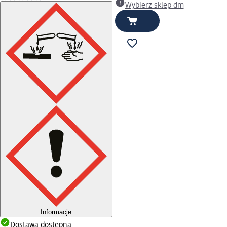
Wybierz sklep dm
Informacje
Dostawa dostępna