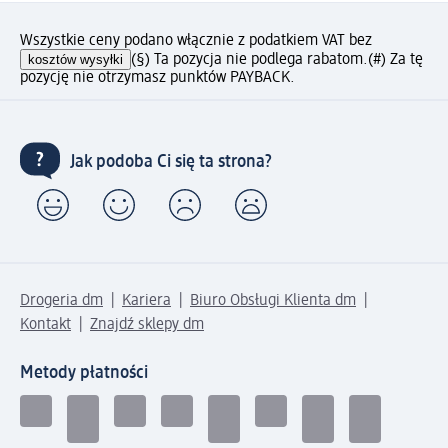
Wszystkie ceny podano włącznie z podatkiem VAT bez
kosztów wysyłki
(§) Ta pozycja nie podlega rabatom.
(#) Za tę
pozycję nie otrzymasz punktów PAYBACK.
Jak podoba Ci się ta strona?
Drogeria dm
Kariera
Biuro Obsługi Klienta dm
Kontakt
Znajdź sklepy dm
Metody płatności