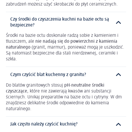
zabrudzeń możesz użyć skrobaczki do płyt ceramicznych.
Czy środki do czyszczenia kuchni na bazie octu są
bezpieczne?
Środki na bazie octu doskonale radzą sobie z kamieniem i
tłuszczem, ale
nie nadają się do powierzchni z kamienia
naturalnego
(granit, marmur), ponieważ mogą je uszkodzić.
Są natomiast bezpieczne dla stali nierdzewnej, ceramiki i
szkła.
Czym czyścić blat kuchenny z granitu?
Do blatów granitowych stosuj
pH-neutralne środki
czyszczące
, które nie zawierają kwasów ani substancji
ściernych. Unikaj preparatów na bazie octu i cytryny. W dm
znajdziesz delikatne środki odpowiednie do kamienia
naturalnego.
Jak często należy czyścić kuchnię?