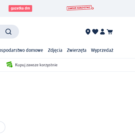
ospodarstwo domowe
Zdjęcia
Zwierzęta
Wyprzedaż
Kupuj zawsze korzystnie