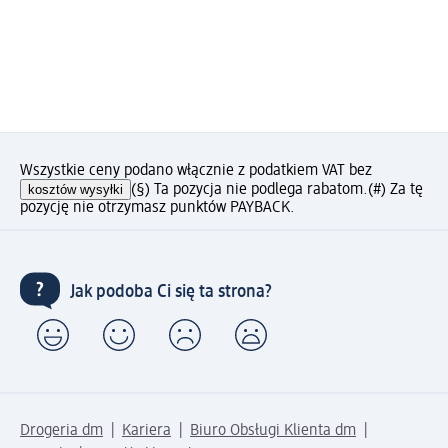
Wszystkie ceny podano włącznie z podatkiem VAT bez
kosztów wysyłki
(§) Ta pozycja nie podlega rabatom.
(#) Za tę
pozycję nie otrzymasz punktów PAYBACK.
Jak podoba Ci się ta strona?
Drogeria dm
Kariera
Biuro Obsługi Klienta dm