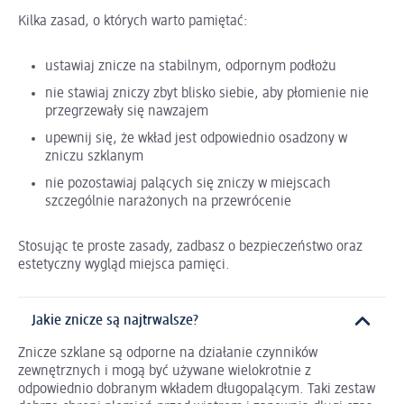
Kilka zasad, o których warto pamiętać:
ustawiaj znicze na stabilnym, odpornym podłożu
nie stawiaj zniczy zbyt blisko siebie, aby płomienie nie
przegrzewały się nawzajem
upewnij się, że wkład jest odpowiednio osadzony w
zniczu szklanym
nie pozostawiaj palących się zniczy w miejscach
szczególnie narażonych na przewrócenie
Stosując te proste zasady, zadbasz o bezpieczeństwo oraz
estetyczny wygląd miejsca pamięci.
Jakie znicze są najtrwalsze?
Znicze szklane są odporne na działanie czynników
zewnętrznych i mogą być używane wielokrotnie z
odpowiednio dobranym wkładem długopalącym. Taki zestaw