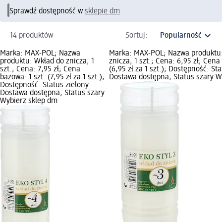
Sprawdź dostępność w
sklepie dm
14 produktów
Sortuj:
Marka: MAX-POL; Nazwa
Marka: MAX-POL; Nazwa produktu
produktu: Wkład do znicza, 1
znicza, 1 szt.; Cena: 6,95 zł; Cena
szt.; Cena: 7,95 zł; Cena
(6,95 zł za 1 szt.); Dostępność: St
bazowa: 1 szt. (7,95 zł za 1 szt.);
Dostawa dostępna, Status szary W
Dostępność: Status zielony
Dostawa dostępna, Status szary
Wybierz sklep dm