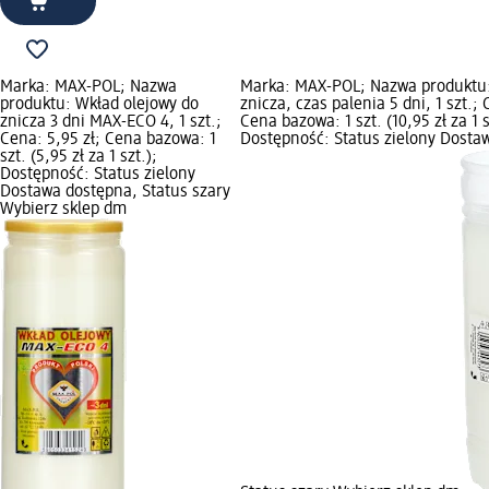
Marka: MAX-POL; Nazwa
Marka: MAX-POL; Nazwa produktu
produktu: Wkład olejowy do
znicza, czas palenia 5 dni, 1 szt.; 
znicza 3 dni MAX-ECO 4, 1 szt.;
Cena bazowa: 1 szt. (10,95 zł za 1 s
Cena: 5,95 zł; Cena bazowa: 1
Dostępność: Status zielony Dosta
szt. (5,95 zł za 1 szt.);
Dostępność: Status zielony
Dostawa dostępna, Status szary
Wybierz sklep dm