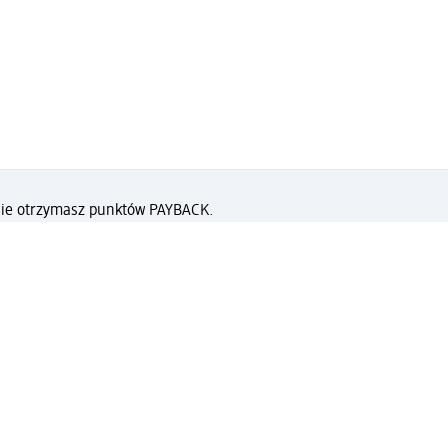
 nie otrzymasz punktów PAYBACK.