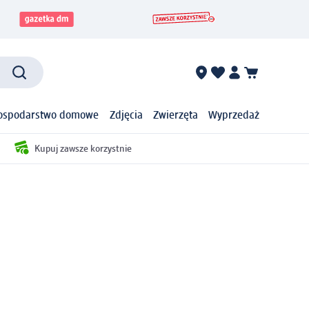
ospodarstwo domowe
Zdjęcia
Zwierzęta
Wyprzedaż
Kupuj zawsze korzystnie