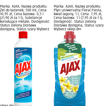
Marka: AJAX; Nazwa produktu:
Marka: AJAX; Nazwa produktu:
Żel do łazienek, 500 ml; Cena:
Płyn uniwersalny Floral Fiesta,
10,95 zł; Cena bazowa: 0,5 l
kwiat laguny, 1 l; Cena: 7,95 zł;
(21,90 zł za 1 l); Substancje
Cena bazowa: 1 l (7,95 zł za 1 l);
korodujące metale; Dostępność:
Dostępność: Status zielony
Status zielony Dostawa
Dostawa dostępna, Status szary
dostępna, Status szary Wybierz
Wybierz sklep dm
sklep dm