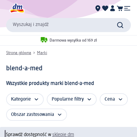
Wyszukaj i znajdź
Darmowa wysyłka od 169 zł
Strona główna
Marki
blend-a-med
Wszystkie produkty marki blend-a-med
Kategorie
Popularne filtry
Cena
Obszar zastosowania
Sprawdź dostępność w
sklepie dm