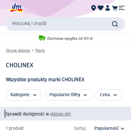
Wyszukaj i znajdź
Darmowa wysyłka od 169 zł
Strona główna
Marki
CHOLINEX
Wszystkie produkty marki CHOLINEX
Kategorie
Popularne filtry
Cena
Sprawdź dostępność w
sklepie dm
1 produkt
Sortuj: