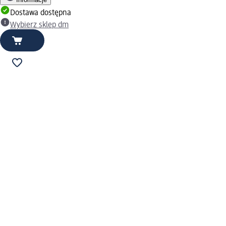
Dostawa dostępna
Wybierz sklep dm