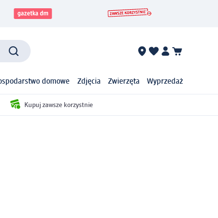
ospodarstwo domowe
Zdjęcia
Zwierzęta
Wyprzedaż
Kupuj zawsze korzystnie