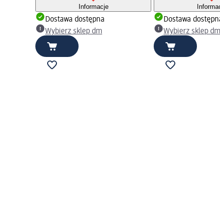
Informacje
Informa
Dostawa dostępna
Dostawa dostępn
Wybierz sklep dm
Wybierz sklep d