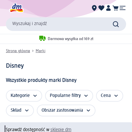
Wyszukaj i znajdź
Darmowa wysyłka od 169 zł
Strona główna
Marki
Disney
Wszystkie produkty marki Disney
Kategorie
Popularne filtry
Cena
Skład
Obszar zastosowania
Sprawdź dostępność w
sklepie dm