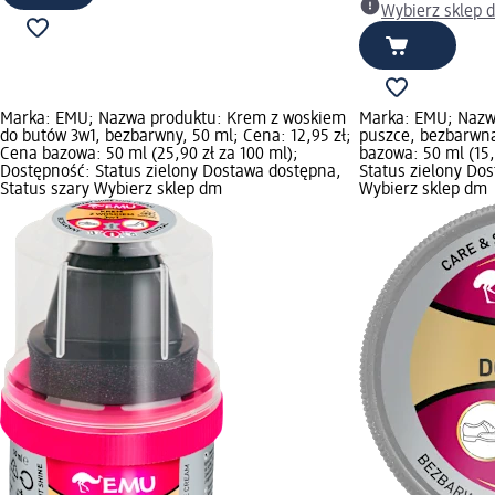
Wybierz sklep 
Marka: EMU; Nazwa produktu: Krem z woskiem
Marka: EMU; Nazw
do butów 3w1, bezbarwny, 50 ml; Cena: 12,95 zł;
puszce, bezbarwna
Cena bazowa: 50 ml (25,90 zł za 100 ml);
bazowa: 50 ml (15,
Dostępność: Status zielony Dostawa dostępna,
Status zielony Do
Status szary Wybierz sklep dm
Wybierz sklep dm