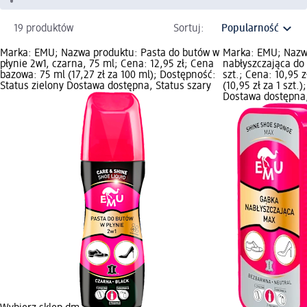
19 produktów
Sortuj:
Marka: EMU; Nazwa produktu: Pasta do butów w
Marka: EMU; Nazw
płynie 2w1, czarna, 75 ml; Cena: 12,95 zł; Cena
nabłyszczająca d
bazowa: 75 ml (17,27 zł za 100 ml); Dostępność:
szt.; Cena: 10,95 z
Status zielony Dostawa dostępna, Status szary
(10,95 zł za 1 szt.
Dostawa dostępna,