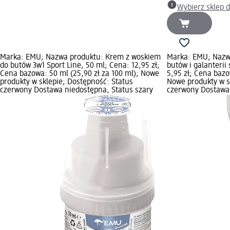
Wybierz sklep 
Marka: EMU; Nazwa produktu: Krem z woskiem
Marka: EMU; Nazw
do butów 3w1 Sport Line, 50 ml; Cena: 12,95 zł;
butów i galanterii 
Cena bazowa: 50 ml (25,90 zł za 100 ml); Nowe
5,95 zł; Cena bazow
produkty w sklepie; Dostępność: Status
Nowe produkty w s
czerwony Dostawa niedostępna, Status szary
czerwony Dostawa 