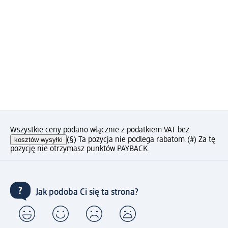
Wszystkie ceny podano włącznie z podatkiem VAT bez
kosztów wysyłki
(§) Ta pozycja nie podlega rabatom.
(#) Za tę
pozycję nie otrzymasz punktów PAYBACK.
Jak podoba Ci się ta strona?