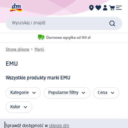
Wyszukaj i znajdź
Darmowa wysyłka od 169 zł
Strona główna
Marki
EMU
Wszystkie produkty marki EMU
Kategorie
Popularne filtry
Cena
Kolor
Sprawdź dostępność w
sklepie dm