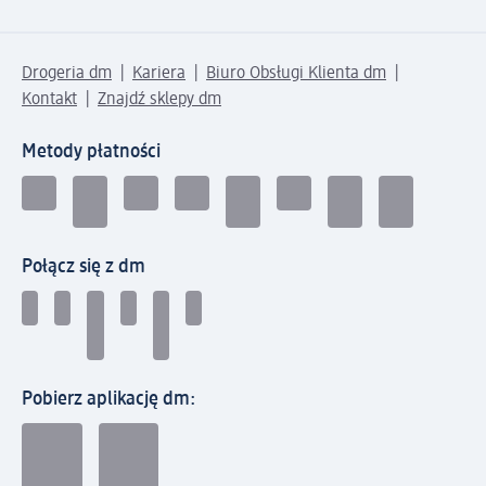
Drogeria dm
Kariera
Biuro Obsługi Klienta dm
Kontakt
Znajdź sklepy dm
Metody płatności
Połącz się z dm
Pobierz aplikację dm: