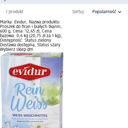
1 produkt
Sortuj:
Marka: Evidur; Nazwa produktu:
Proszek do firan i białych tkanin,
600 g; Cena: 12,45 zł; Cena
bazowa: 0,6 kg (20,75 zł za 1 kg);
Dostępność: Status zielony
Dostawa dostępna, Status szary
Wybierz sklep dm