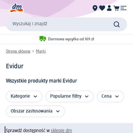
Wyszukaj i znajdź
Darmowa wysyłka od 169 zł
Strona główna
Marki
Evidur
Wszystkie produkty marki Evidur
Kategorie
Popularne filtry
Cena
Obszar zastosowania
Sprawdź dostępność w
sklepie dm