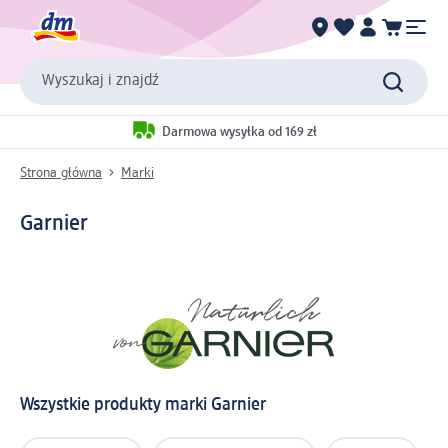
Wyszukaj i znajdź
Darmowa wysyłka od 169 zł
Strona główna
Marki
Garnier
Wszystkie produkty marki Garnier