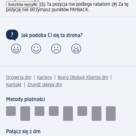
kosztów wysyłki
(§) Ta pozycja nie podlega rabatom.
(#) Za tę
pozycję nie otrzymasz punktów PAYBACK.
Jak podoba Ci się ta strona?
Drogeria dm
Kariera
Biuro Obsługi Klienta dm
Kontakt
Znajdź sklepy dm
Metody płatności
Połącz się z dm