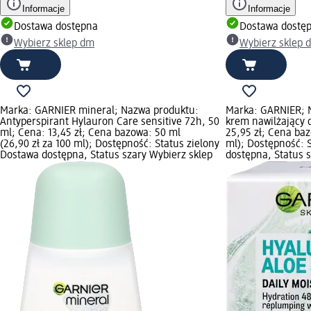
Informacje
Informacje
Dostawa dostępna
Dostawa dostę
Wybierz sklep dm
Wybierz sklep 
Marka: GARNIER mineral; Nazwa produktu:
Marka: GARNIER; N
Antyperspirant Hylauron Care sensitive 72h, 50
krem nawilżający 
ml; Cena: 13,45 zł; Cena bazowa: 50 ml
25,95 zł; Cena baz
(26,90 zł za 100 ml); Dostępność: Status zielony
ml); Dostępność: 
Dostawa dostępna, Status szary Wybierz sklep
dostępna, Status 