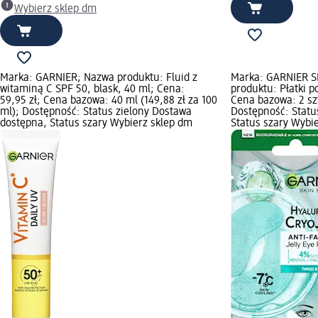
Wybierz sklep dm
Marka: GARNIER; Nazwa produktu: Fluid z
Marka: GARNIER S
witaminą C SPF 50, blask, 40 ml; Cena:
produktu: Płatki po
59,95 zł; Cena bazowa: 40 ml (149,88 zł za 100
Cena bazowa: 2 szt.
ml); Dostępność: Status zielony Dostawa
Dostępność: Statu
dostępna, Status szary Wybierz sklep dm
Status szary Wybi