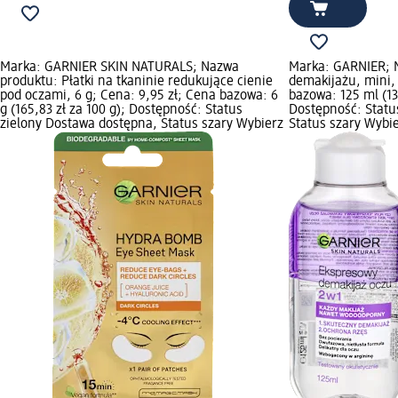
Marka: GARNIER SKIN NATURALS; Nazwa
Marka: GARNIER; 
produktu: Płatki na tkaninie redukujące cienie
demakijażu, mini, 
pod oczami, 6 g; Cena: 9,95 zł; Cena bazowa: 6
bazowa: 125 ml (13
g (165,83 zł za 100 g); Dostępność: Status
Dostępność: Statu
zielony Dostawa dostępna, Status szary Wybierz
Status szary Wybi