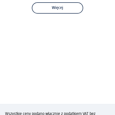
Więcej
Wszystkie ceny podano włącznie z podatkiem VAT bez