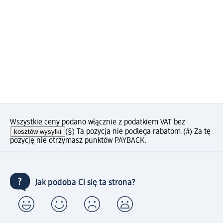
Wszystkie ceny podano włącznie z podatkiem VAT bez
kosztów wysyłki
(§) Ta pozycja nie podlega rabatom.
(#) Za tę
pozycję nie otrzymasz punktów PAYBACK.
Jak podoba Ci się ta strona?