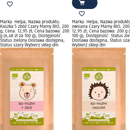
Marka: Helpa; Nazwa produktu:
Marka: Helpa; Nazwa produkt
Kaszka 5 zbóż Czary Mamy BIO, 200
owsiana Czary Mamy BIO, 200
g; Cena: 12,95 zł; Cena bazowa: 200
12,95 zł; Cena bazowa: 200 g (
g (6,48 zł za 100 g); Dostępność:
100 g); Dostępność: Status zi
Status zielony Dostawa dostępna,
Dostawa dostępna, Status sza
Status szary Wybierz sklep dm
Wybierz sklep dm