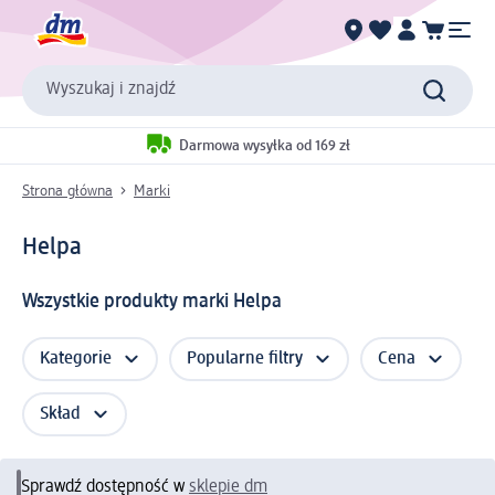
Wyszukaj i znajdź
Darmowa wysyłka od 169 zł
Strona główna
Marki
Helpa
Wszystkie produkty marki Helpa
Kategorie
Popularne filtry
Cena
Skład
Sprawdź dostępność w
sklepie dm