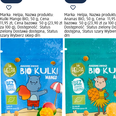
Marka: Helpa; Nazwa produktu:
Marka: Helpa; Nazwa produktu
Kulki Mango BIO, 50 g; Cena:
Ananas BIO, 50 g; Cena: 11,95
11,95 zł; Cena bazowa: 50 g (23,90 zł
bazowa: 50 g (23,90 zł za 100 
za 100 g); Dostępność: Status
Dostępność: Status zielony D
zielony Dostawa dostępna, Status
dostępna, Status szary Wybier
szary Wybierz sklep dm
dm