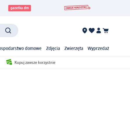
ospodarstwo domowe
Zdjęcia
Zwierzęta
Wyprzedaż
Kupuj zawsze korzystnie