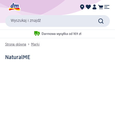
Wyszukaj i znajdź
Darmowa wysyłka od 169 zł
Strona główna
Marki
NaturalME