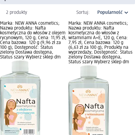
2 produkty
Sortuj:
Marka: NEW ANNA cosmetics;
Marka: NEW ANNA cosmetics;
Nazwa produktu: Nafta
Nazwa produktu: Nafta
kosmetyczna do włosów z olejem
kosmetyczna do włosów z
rycynowym, 120 g; Cena: 11,95 zł;
witaminami A+E, 120 g; Cena:
Cena bazowa: 120 g (9,96 zł za
7,95 zł; Cena bazowa: 120 g
100 g); Dostępność: Status
(6,63 zł za 100 g); Produkty na
zielony Dostawa dostępna,
wyprzedaży; Dostępność: Status
Status szary Wybierz sklep dm
zielony Dostawa dostępna,
Status szary Wybierz sklep dm