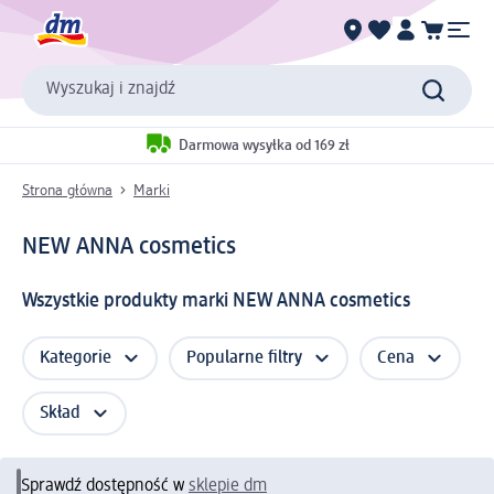
Wyszukaj i znajdź
Darmowa wysyłka od 169 zł
Strona główna
Marki
NEW ANNA cosmetics
Wszystkie produkty marki NEW ANNA cosmetics
Kategorie
Popularne filtry
Cena
Skład
Sprawdź dostępność w
sklepie dm