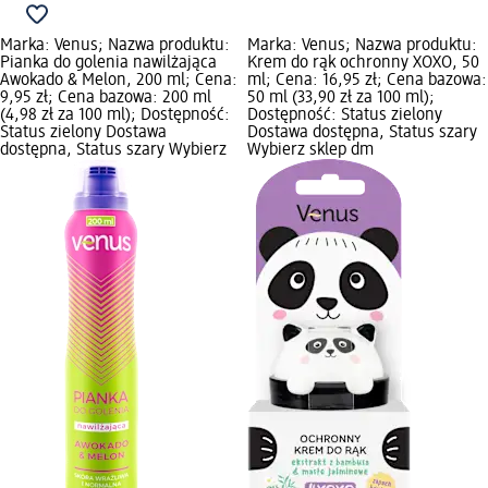
Marka: Venus; Nazwa produktu:
Marka: Venus; Nazwa produktu:
Pianka do golenia nawilżająca
Krem do rąk ochronny XOXO, 50
Awokado & Melon, 200 ml; Cena:
ml; Cena: 16,95 zł; Cena bazowa:
9,95 zł; Cena bazowa: 200 ml
50 ml (33,90 zł za 100 ml);
(4,98 zł za 100 ml); Dostępność:
Dostępność: Status zielony
Status zielony Dostawa
Dostawa dostępna, Status szary
dostępna, Status szary Wybierz
Wybierz sklep dm