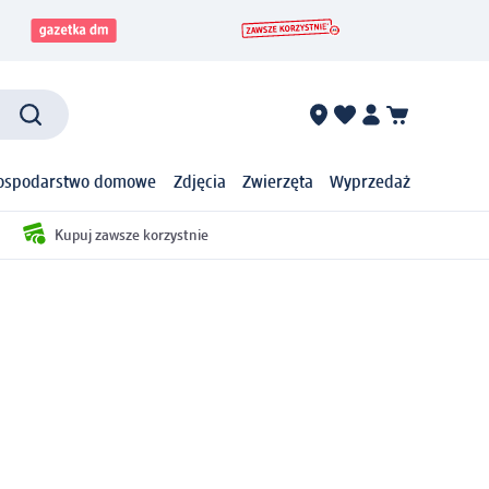
ospodarstwo domowe
Zdjęcia
Zwierzęta
Wyprzedaż
Kupuj zawsze korzystnie