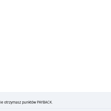
 nie otrzymasz punktów PAYBACK.