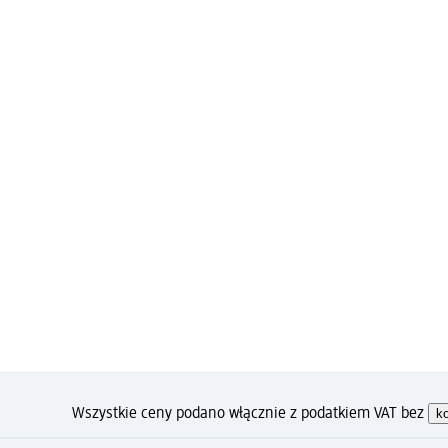
Wszystkie ceny podano włącznie z podatkiem VAT bez
k