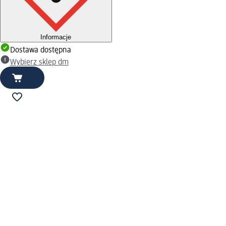
Informacje
Dostawa dostępna
Wybierz sklep dm