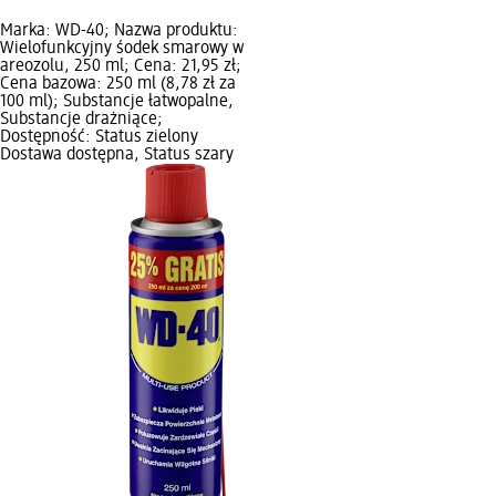
Marka: WD-40; Nazwa produktu:
Wielofunkcyjny śodek smarowy w
areozolu, 250 ml; Cena: 21,95 zł;
Cena bazowa: 250 ml (8,78 zł za
100 ml); Substancje łatwopalne,
Substancje drażniące;
Dostępność: Status zielony
Dostawa dostępna, Status szary