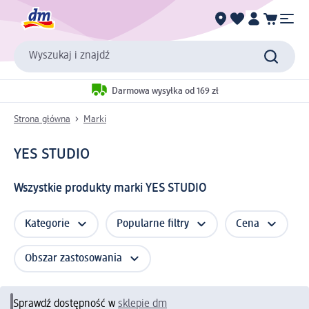
Wyszukaj i znajdź
Darmowa wysyłka od 169 zł
Strona główna
Marki
YES STUDIO
Wszystkie produkty marki YES STUDIO
Kategorie
Popularne filtry
Cena
Obszar zastosowania
Sprawdź dostępność w
sklepie dm