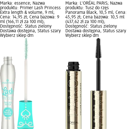
Marka: essence; Nazwa
Marka: L'ORÉAL PARiS; Nazwa
produktu: Primer Lash Princess
produktu: Tusz do rzęs
Extra length & volume, 9 ml;
Panorama Black, 10,5 ml; Cena:
Cena: 14,95 zł; Cena bazowa: 9
45,95 zł; Cena bazowa: 10,5 ml
ml (166,11 zł za 100 ml);
(437,62 zł za 100 ml);
Dostępność: Status zielony
Dostępność: Status zielony
Dostawa dostępna, Status szary
Dostawa dostępna, Status szary
Wybierz sklep dm
Wybierz sklep dm