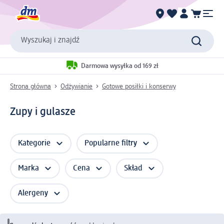
Wyszukaj i znajdź
Darmowa wysyłka od 169 zł
Strona główna
Odżywianie
Gotowe posiłki i konserwy
Zupy i gulasze
Kategorie
Popularne filtry
Marka
Cena
Skład
Alergeny