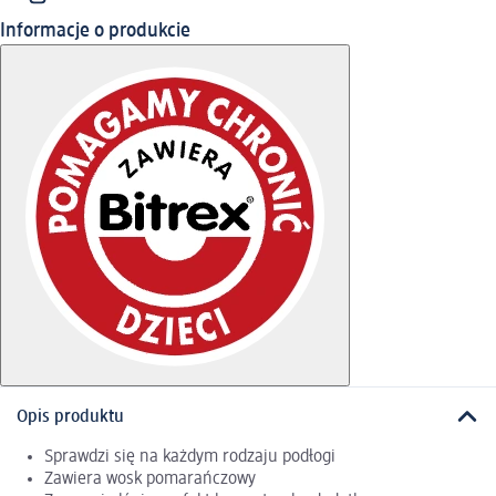
Informacje o produkcie
Opis produktu
Sprawdzi się na każdym rodzaju podłogi
Zawiera wosk pomarańczowy