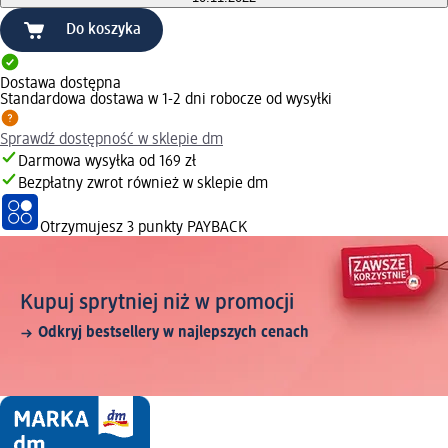
Do koszyka
Dostawa dostępna
Standardowa dostawa w 1-2 dni robocze od wysyłki
Sprawdź dostępność w sklepie dm
Darmowa wysyłka od 169 zł
Bezpłatny zwrot również w sklepie dm
Otrzymujesz
3 punkty PAYBACK
Kupuj sprytniej niż w promocji
Odkryj bestsellery w najlepszych cenach