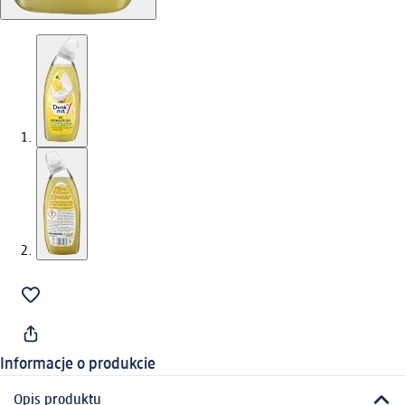
Informacje o produkcie
Opis produktu