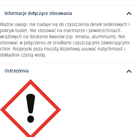
Informacje dotyczące stosowania
Ważne uwagi: nie nadaje się do czyszczenia desek sedesowych i
pokryw toalet. Nie stosować na marmurze i powierzchniach
wrażliwych na działanie kwasów (np. emalia, aluminium). Nie
stosować w połączeniu ze środkami czyszczącymi zawierającymi
chlor. Rozpryski poza muszlą klozetową usuwać natychmiast i
dokładnie czystą wodą.
Ostrzeżenia