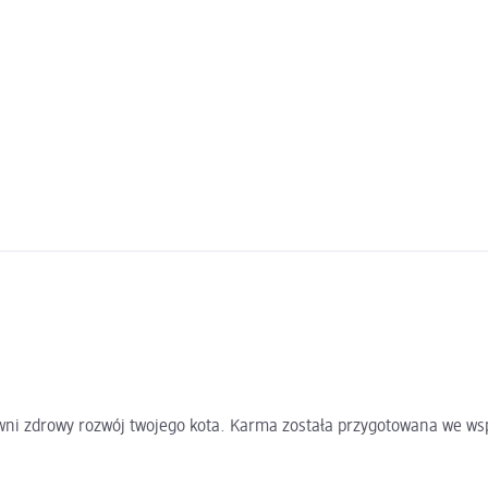
wni zdrowy rozwój twojego kota. Karma została przygotowana we wsp