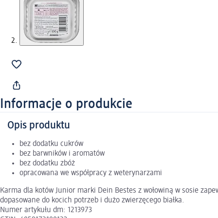
Informacje o produkcie
Opis produktu
bez dodatku cukrów
bez barwników i aromatów
bez dodatku zbóż
opracowana we współpracy z weterynarzami
Karma dla kotów Junior marki Dein Bestes z wołowiną w sosie zape
dopasowane do kocich potrzeb i dużo zwierzęcego białka.
Numer artykułu dm: 1213973