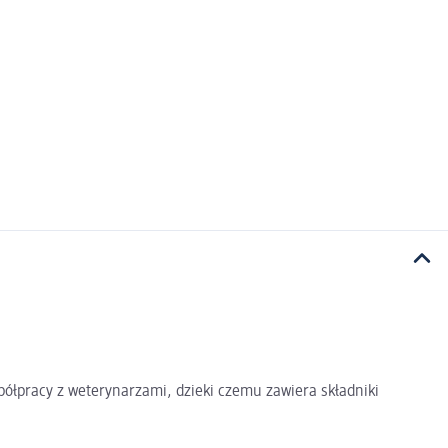
ółpracy z weterynarzami, dzieki czemu zawiera składniki