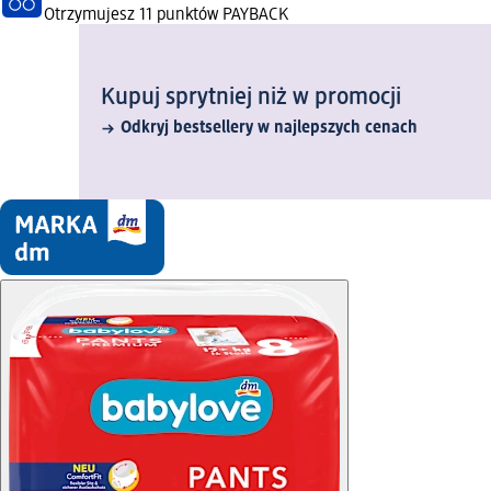
Otrzymujesz
11 punktów PAYBACK
Kupuj sprytniej niż w promocji
Odkryj bestsellery w najlepszych cenach