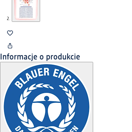
Informacje o produkcie