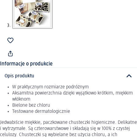
Informacje o produkcie
Opis produktu
W praktycznym rozmiarze podróżnym
Aksamitna powierzchnia dzięki wyjątkowo krótkim, miękkim
włóknom
Bielone bez chloru
Testowane dermatologicznie
Jedwabiście miękkie, paczkowane chusteczki higieniczne. Delikatne
i wytrzymałe. Są czterowarstwowe i składają się w 100% z czystej
celulozy. Chusteczki są wybielane bez użycia chloru, a ich