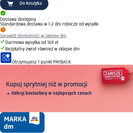
Do koszyka
Dostawa dostępna
Standardowa dostawa w 1-2 dni robocze od wysyłki
Sprawdź dostępność w sklepie dm
Darmowa wysyłka od 169 zł
Bezpłatny zwrot również w sklepie dm
Otrzymujesz
1 punkt PAYBACK
Kupuj sprytniej niż w promocji
Odkryj bestsellery w najlepszych cenach