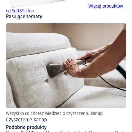
Więcej produktów
od Soft&Sicher
Pasujące tematy
Wszystko co chcesz wiedzieć o czyszczeniu kanap
Czyszczenie kanap
Podobne produkty