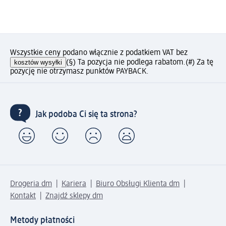
Wszystkie ceny podano włącznie z podatkiem VAT bez
kosztów wysyłki
(§) Ta pozycja nie podlega rabatom.
(#) Za tę
pozycję nie otrzymasz punktów PAYBACK.
Jak podoba Ci się ta strona?
Drogeria dm
Kariera
Biuro Obsługi Klienta dm
Kontakt
Znajdź sklepy dm
Metody płatności