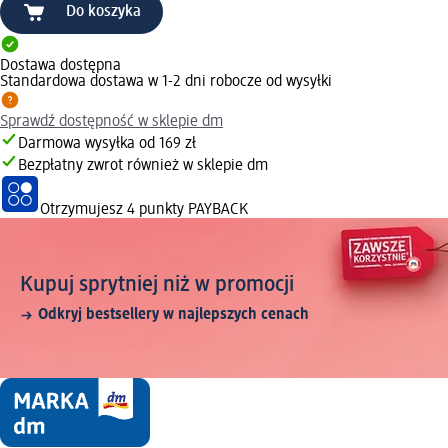
Do koszyka
Dostawa dostępna
Standardowa dostawa w 1-2 dni robocze od wysyłki
Sprawdź dostępność w sklepie dm
Darmowa wysyłka od 169 zł
Bezpłatny zwrot również w sklepie dm
Otrzymujesz
4 punkty PAYBACK
Kupuj sprytniej niż w promocji
Odkryj bestsellery w najlepszych cenach