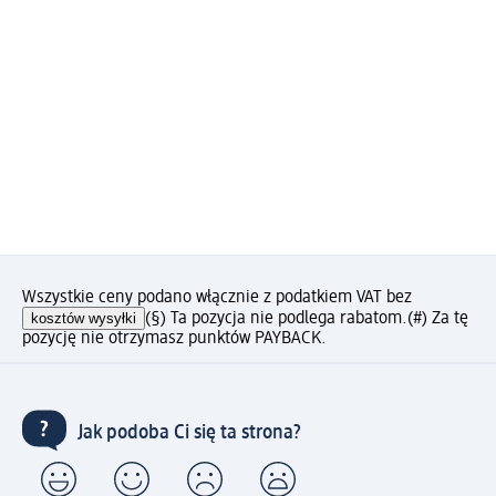
Wszystkie ceny podano włącznie z podatkiem VAT bez
kosztów wysyłki
(§) Ta pozycja nie podlega rabatom.
(#) Za tę
pozycję nie otrzymasz punktów PAYBACK.
Jak podoba Ci się ta strona?